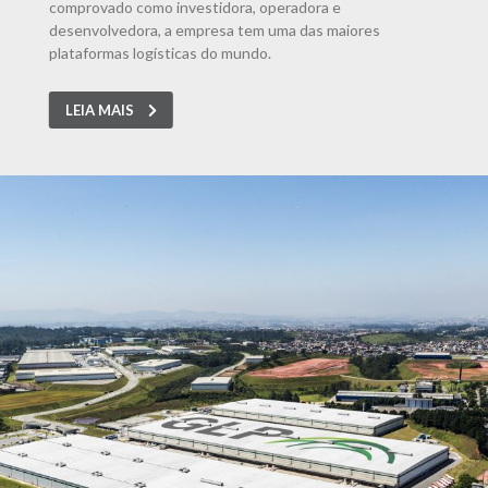
comprovado como investidora, operadora e
desenvolvedora, a empresa tem uma das maiores
plataformas logísticas do mundo.
LEIA MAIS