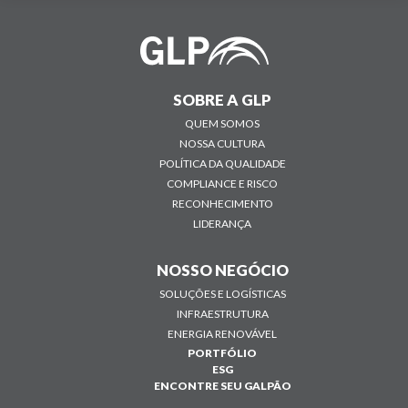
SOBRE A GLP
QUEM SOMOS
NOSSA CULTURA
POLÍTICA DA QUALIDADE
COMPLIANCE E RISCO
RECONHECIMENTO
LIDERANÇA
NOSSO NEGÓCIO
SOLUÇÕES E LOGÍSTICAS
INFRAESTRUTURA
ENERGIA RENOVÁVEL
PORTFÓLIO
ESG
ENCONTRE SEU GALPÃO