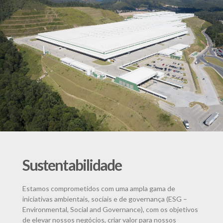
Sustentabilidade
Estamos comprometidos com uma ampla gama de
iniciativas ambientais, sociais e de governança (ESG –
Environmental, Social and Governance), com os objetivos
de elevar nossos negócios, criar valor para nossos