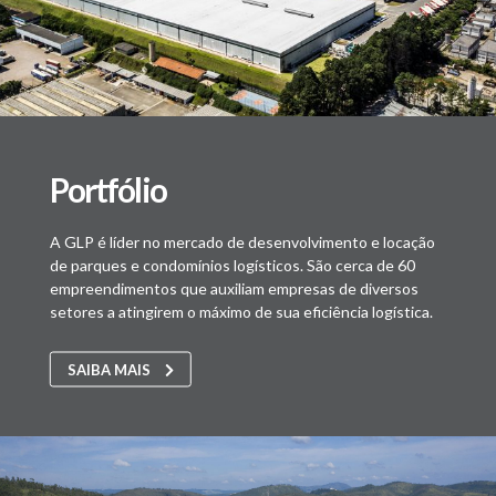
Portfólio
A GLP é líder no mercado de desenvolvimento e locação
de parques e condomínios logísticos. São cerca de 60
empreendimentos que auxiliam empresas de diversos
setores a atingirem o máximo de sua eficiência logística.
SAIBA MAIS