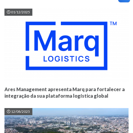
01/12/2025
Ares Management apresenta Marq para fortalecer a
integração da sua plataforma logística global
12/08/2025