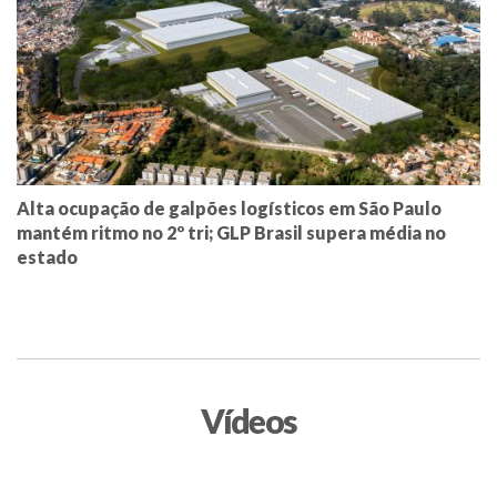
Alta ocupação de galpões logísticos em São Paulo
mantém ritmo no 2º tri; GLP Brasil supera média no
estado
Vídeos