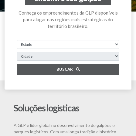
Conheça os empreendimentos da GLP disponíveis
para alugar nas regiões mais estratégicas do
território brasileiro.
BUSCAR
Soluções logísticas
A GLP é líder global no desenvolvimento de galpões e
parques logísticos. Com uma longa tradição e histórico