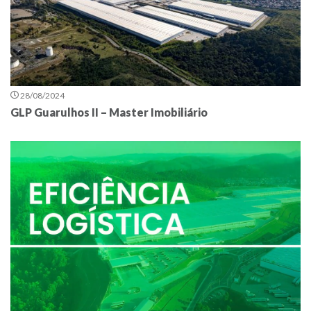
28/08/2024
GLP Guarulhos II – Master Imobiliário