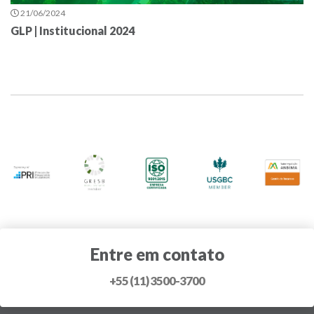
21/06/2024
GLP | Institucional 2024
Entre em contato
+55 (11) 3500-3700