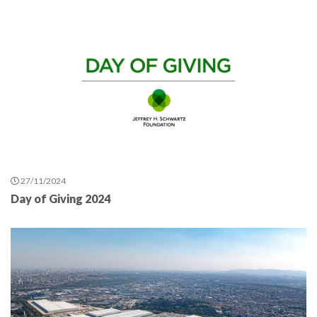
27/11/2024
Day of Giving 2024