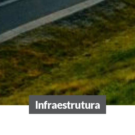
Infraestrutura