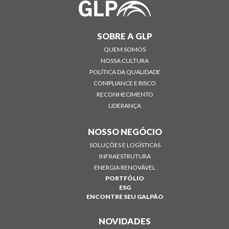
SOBRE A GLP
QUEM SOMOS
NOSSA CULTURA
POLÍTICA DA QUALIDADE
COMPLIANCE E RISCO
RECONHECIMENTO
LIDERANÇA
NOSSO NEGÓCIO
SOLUÇÕES E LOGÍSTICAS
INFRAESTRUTURA
ENERGIA RENOVÁVEL
PORTFÓLIO
ESG
ENCONTRE SEU GALPÃO
NOVIDADES