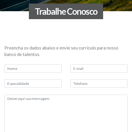
Trabalhe Conosco
Preencha os dados abaixo e envie seu currículo para nosso
banco de talentos.