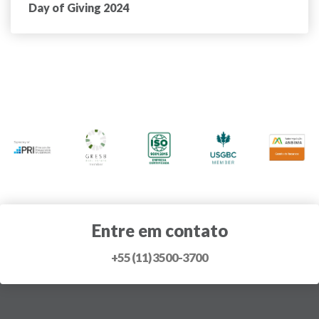
Day of Giving 2024
Entre em contato
+55 (11) 3500-3700