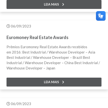
LEIA MAIS
06/09/2023
Euromoney Real Estate Awards
Prêmios Euromoney Real Estate Awards recebidos
em 2016: Best Industrial / Warehouse Developer – Asia
Best Industrial / Warehouse Developer – Brazil Best
Industrial / Warehouse Developer – China Best Industrial /
Warehouse Developer – Japan
LEIA MAIS
06/09/2023