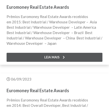
Euromoney Real Estate Awards
Prêmios Euromoney Real Estate Awards recebidos
em 2015: Best Industrial / Warehouse Developer – Asia
Best Industrial / Warehouse Developer – Latin America
Best Industrial / Warehouse Developer – Brazil Best
Industrial / Warehouse Developer – China Best Industrial /
Warehouse Developer – Japan
LEIA MAIS
06/09/2023
Euromoney Real Estate Awards
Prêmios Euromoney Real Estate Awards recebidos
em 2014: Best Overall Developer, Best Industrial /