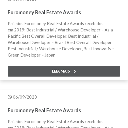
Euromoney Real Estate Awards
Prêmios Euromoney Real Estate Awards recebidos
em 2019: Best Industrial / Warehouse Developer – Asia
Pacific Best Overall Developer, Best Industrial /
Warehouse Developer – Brazil Best Overall Developer,
Best Industrial / Warehouse Developer, Best Innovative
Green Developer – Japan
LEIA MAIS
06/09/2023
Euromoney Real Estate Awards
Prêmios Euromoney Real Estate Awards recebidos
em 2018: Best Industrial / Warehouse Developer – Asia