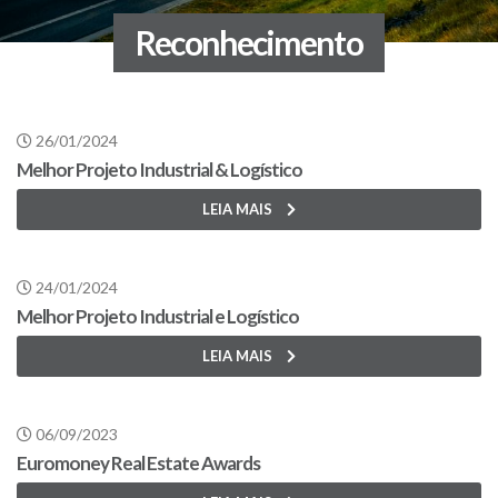
Reconhecimento
26/01/2024
Melhor Projeto Industrial & Logístico
LEIA MAIS
24/01/2024
Melhor Projeto Industrial e Logístico
LEIA MAIS
06/09/2023
Euromoney Real Estate Awards