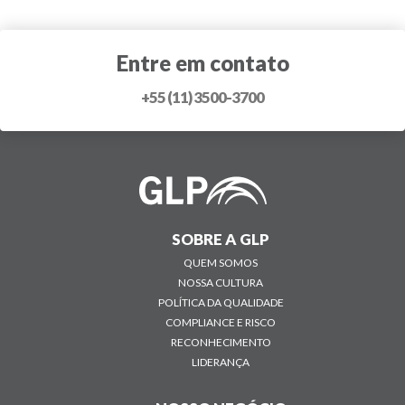
Entre em contato
+55 (11) 3500-3700
SOBRE A GLP
QUEM SOMOS
NOSSA CULTURA
POLÍTICA DA QUALIDADE
COMPLIANCE E RISCO
RECONHECIMENTO
LIDERANÇA