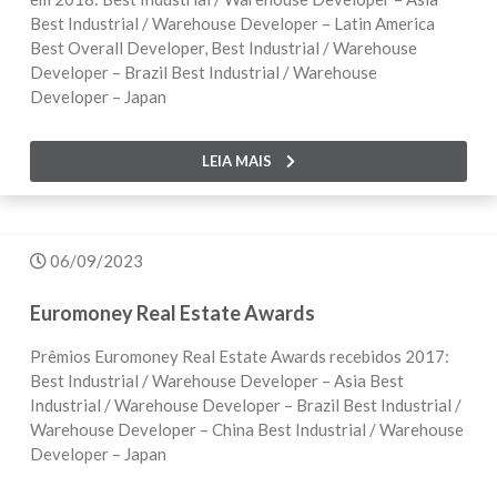
Best Industrial / Warehouse Developer – Latin America
Best Overall Developer, Best Industrial / Warehouse
Developer – Brazil Best Industrial / Warehouse
Developer – Japan
LEIA MAIS
06/09/2023
Euromoney Real Estate Awards
Prêmios Euromoney Real Estate Awards recebidos 2017:
Best Industrial / Warehouse Developer – Asia Best
Industrial / Warehouse Developer – Brazil Best Industrial /
Warehouse Developer – China Best Industrial / Warehouse
Developer – Japan