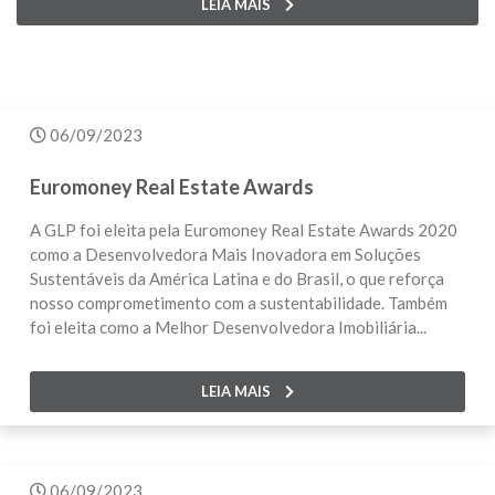
LEIA MAIS
06/09/2023
Euromoney Real Estate Awards
A GLP foi eleita pela Euromoney Real Estate Awards 2020
como a Desenvolvedora Mais Inovadora em Soluções
Sustentáveis da América Latina e do Brasil, o que reforça
nosso comprometimento com a sustentabilidade. Também
foi eleita como a Melhor Desenvolvedora Imobiliária...
LEIA MAIS
06/09/2023