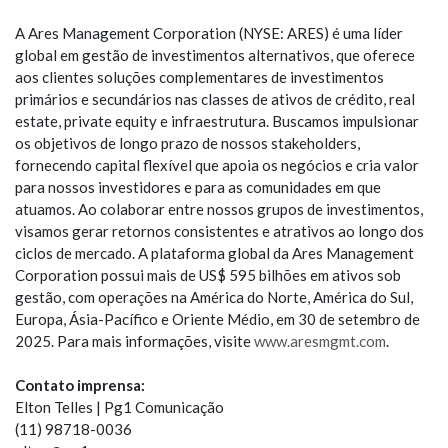
A Ares Management Corporation (NYSE: ARES) é uma líder
global em gestão de investimentos alternativos, que oferece
aos clientes soluções complementares de investimentos
primários e secundários nas classes de ativos de crédito, real
estate, private equity e infraestrutura. Buscamos impulsionar
os objetivos de longo prazo de nossos stakeholders,
fornecendo capital flexível que apoia os negócios e cria valor
para nossos investidores e para as comunidades em que
atuamos. Ao colaborar entre nossos grupos de investimentos,
visamos gerar retornos consistentes e atrativos ao longo dos
ciclos de mercado. A plataforma global da Ares Management
Corporation possui mais de US$ 595 bilhões em ativos sob
gestão, com operações na América do Norte, América do Sul,
Europa, Ásia-Pacífico e Oriente Médio, em 30 de setembro de
2025. Para mais informações, visite
www.aresmgmt.com
.
Contato imprensa:
Elton Telles | Pg1 Comunicação
(11) 98718-0036