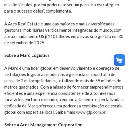
missão simples, porém poderosa: ser um parceiro estratégico
para o sucesso deles”, complementa.
A Ares Real Estate é uma das maiores e mais diversificadas
gestoras imobiliárias verticalmente integradas do mundo, com
aproximadamente US$ 110 bilhões em ativos sob gestão em 30
de setembro de 2025.
Sobre a Marq Logistics
A Marq é uma líder global em desenvolvimento e operação de
instalações logísticas modernas e gerencia um portfólio de
cerca de 2 mil propriedades, totalizando mais de 55 milhões de
metros quadrados. Com a missão de fornecer empreendimentos
eficientes e uma experiência consistente e de alto nível aos
locatários em todo o mundo, a equipe altamente especializada e
dedicada da Marq oferece uma poderosa combinação de escala
global com expertise local. Saiba mais
www.glp.com.br
.
Sobre a Ares Management Corporation