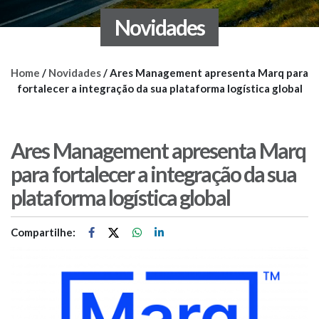
Novidades
Home
/
Novidades
/
Ares Management apresenta Marq para
fortalecer a integração da sua plataforma logística global
Ares Management apresenta Marq
para fortalecer a integração da sua
plataforma logística global
Compartilhe: