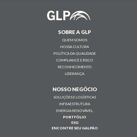
SOBRE A GLP
QUEM SOMOS
NOSSA CULTURA
POLÍTICA DA QUALIDADE
COMPLIANCE E RISCO
RECONHECIMENTO
LIDERANÇA
NOSSO NEGÓCIO
SOLUÇÕES E LOGÍSTICAS
INFRAESTRUTURA
ENERGIA RENOVÁVEL
PORTFÓLIO
ESG
ENCONTRE SEU GALPÃO