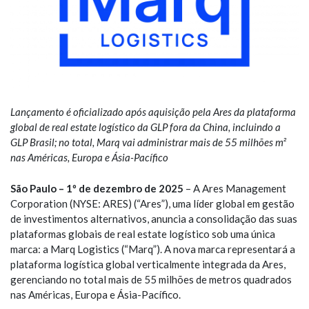
Lançamento é oficializado após aquisição pela Ares da plataforma
global de real estate logístico da GLP fora da China, incluindo a
GLP Brasil; no total, Marq vai administrar mais de 55 milhões m²
nas Américas, Europa e Ásia-Pacífico
São Paulo – 1º de dezembro de 2025
– A Ares Management
Corporation (NYSE: ARES) (“Ares”), uma líder global em gestão
de investimentos alternativos, anuncia a consolidação das suas
plataformas globais de real estate logístico sob uma única
marca: a Marq Logistics (“Marq”). A nova marca representará a
plataforma logística global verticalmente integrada da Ares,
gerenciando no total mais de 55 milhões de metros quadrados
nas Américas, Europa e Ásia-Pacífico.