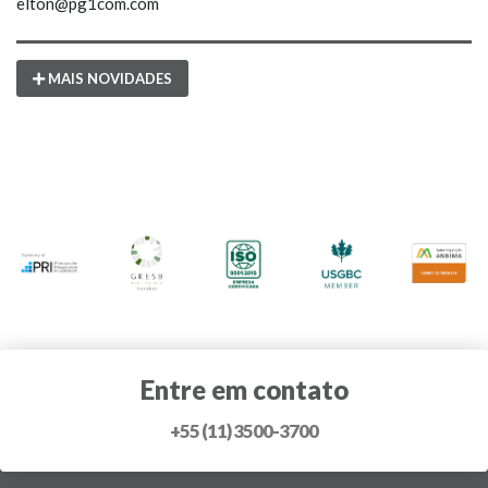
elton@pg1com.com
MAIS NOVIDADES
Entre em contato
+55 (11) 3500-3700