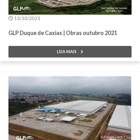
13/10/2021
GLP Duque de Caxias | Obras outubro 2021
LEIA MAIS