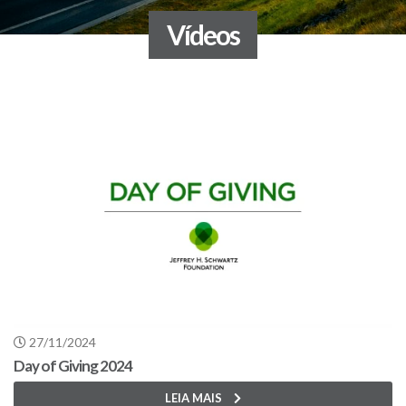
Vídeos
27/11/2024
Day of Giving 2024
LEIA MAIS