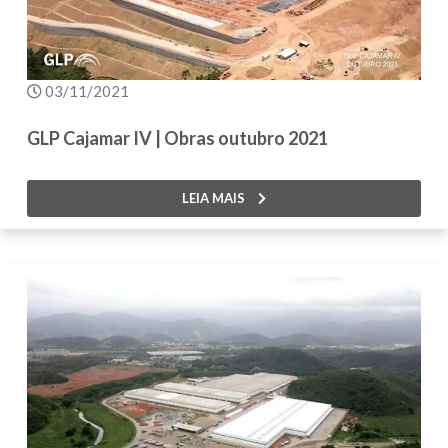
03/11/2021
GLP Cajamar IV | Obras outubro 2021
LEIA MAIS