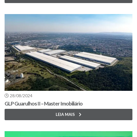
28/08/2024
GLP Guarulhos II – Master Imobiliário
LEIA MAIS