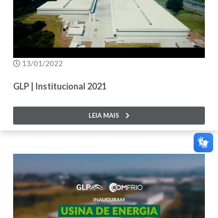
13/01/2022
GLP | Institucional 2021
LEIA MAIS