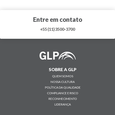
Entre em contato
+55 (11) 3500-3700
SOBRE A GLP
QUEM SOMOS
NOSSA CULTURA
POLÍTICA DA QUALIDADE
COMPLIANCE E RISCO
RECONHECIMENTO
LIDERANÇA