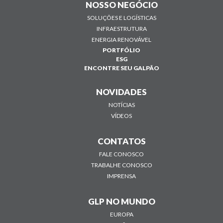
NOSSO NEGÓCIO
SOLUÇÕES E LOGÍSTICAS
INFRAESTRUTURA
ENERGIA RENOVÁVEL
PORTFÓLIO
ESG
ENCONTRE SEU GALPÃO
NOVIDADES
NOTÍCIAS
VÍDEOS
CONTATOS
FALE CONOSCO
TRABALHE CONOSCO
IMPRENSA
GLP NO MUNDO
EUROPA