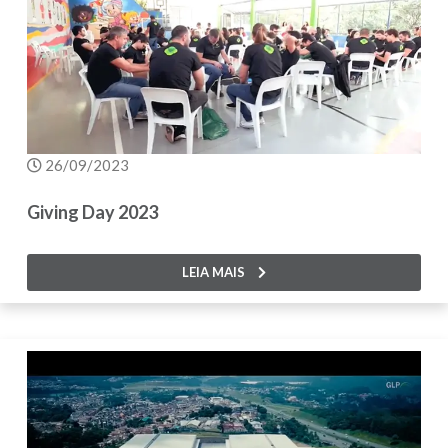
26/09/2023
Giving Day 2023
LEIA MAIS