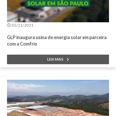
05/11/2021
GLP inaugura usina de energia solar em parceira
com a Comfrio
LEIA MAIS