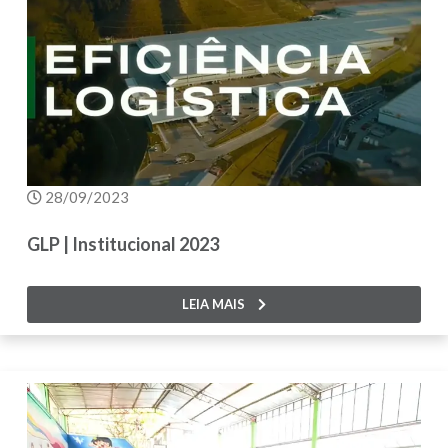
28/09/2023
GLP | Institucional 2023
LEIA MAIS