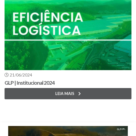
21/06/2024
GLP | Institucional 2024
LEIA MAIS