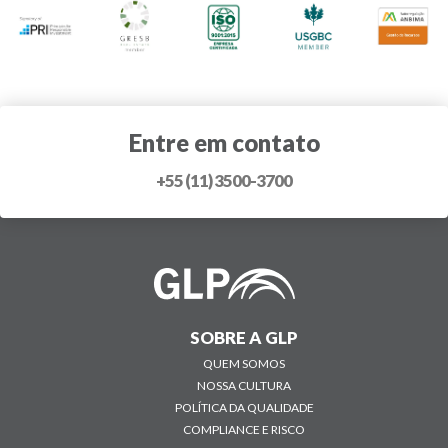
Entre em contato
+55 (11) 3500-3700
SOBRE A GLP
QUEM SOMOS
NOSSA CULTURA
POLÍTICA DA QUALIDADE
COMPLIANCE E RISCO