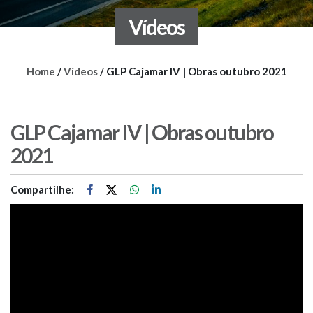
Vídeos
Home
/
Vídeos
/
GLP Cajamar IV | Obras outubro 2021
GLP Cajamar IV | Obras outubro
2021
Compartilhe: