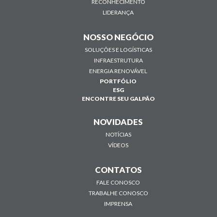
RECONHECIMENTO
LIDERANÇA
NOSSO NEGÓCIO
SOLUÇÕES E LOGÍSTICAS
INFRAESTRUTURA
ENERGIA RENOVÁVEL
PORTFÓLIO
ESG
ENCONTRE SEU GALPÃO
NOVIDADES
NOTÍCIAS
VÍDEOS
CONTATOS
FALE CONOSCO
TRABALHE CONOSCO
IMPRENSA