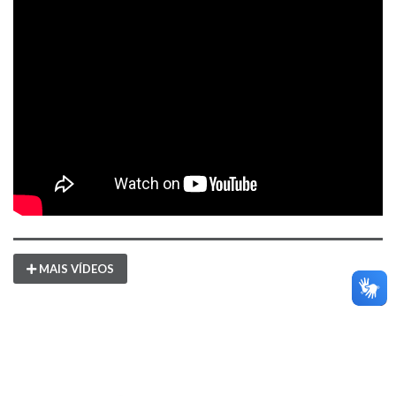
MAIS VÍDEOS