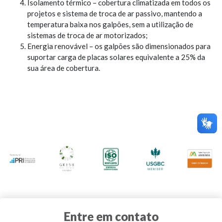
Isolamento térmico – cobertura climatizada em todos os
projetos e sistema de troca de ar passivo, mantendo a
temperatura baixa nos galpões, sem a utilização de
sistemas de troca de ar motorizados;
Energia renovável – os galpões são dimensionados para
suportar carga de placas solares equivalente a 25% da
sua área de cobertura.
Entre em contato