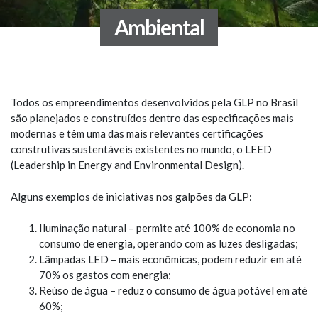
Ambiental
Todos os empreendimentos desenvolvidos pela GLP no Brasil
são planejados e construídos dentro das especificações mais
modernas e têm uma das mais relevantes certificações
construtivas sustentáveis existentes no mundo, o LEED
(Leadership in Energy and Environmental Design).
Alguns exemplos de iniciativas nos galpões da GLP:
Iluminação natural – permite até 100% de economia no
consumo de energia, operando com as luzes desligadas;
Lâmpadas LED – mais econômicas, podem reduzir em até
70% os gastos com energia;
Reúso de água – reduz o consumo de água potável em até
60%;