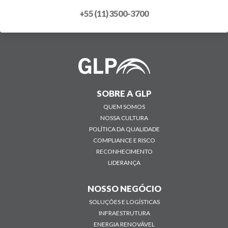
+55 (11) 3500-3700
SOBRE A GLP
QUEM SOMOS
NOSSA CULTURA
POLÍTICA DA QUALIDADE
COMPLIANCE E RISCO
RECONHECIMENTO
LIDERANÇA
NOSSO NEGÓCIO
SOLUÇÕES E LOGÍSTICAS
INFRAESTRUTURA
ENERGIA RENOVÁVEL