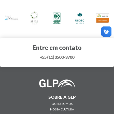
Entre em contato
+55 (11) 3500-3700
SOBRE A GLP
QUEM SOMOS
NOSSA CULTURA