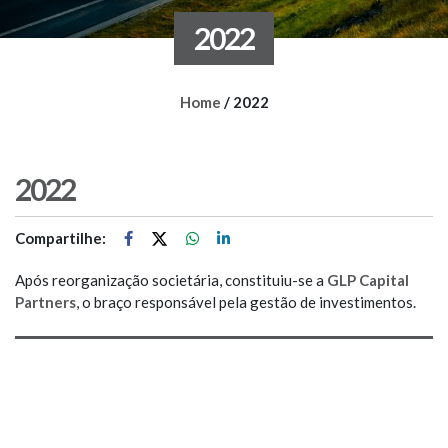
2022
Home
/
2022
2022
Compartilhe:
Após reorganização societária, constituiu-se a
GLP Capital
Partners
, o braço responsável pela gestão de investimentos.