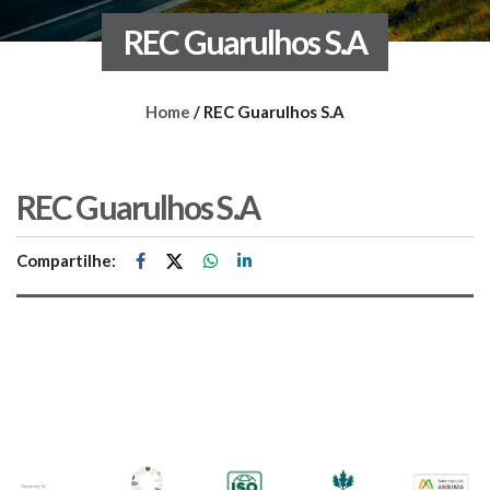
REC Guarulhos S.A
Home
/
REC Guarulhos S.A
REC Guarulhos S.A
Compartilhe: