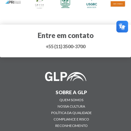
Entre em contato
+55 (11) 3500-3700
SOBRE A GLP
QUEM SOMOS
NOSSA CULTURA
POLÍTICA DA QUALIDADE
COMPLIANCE E RISCO
RECONHECIMENTO