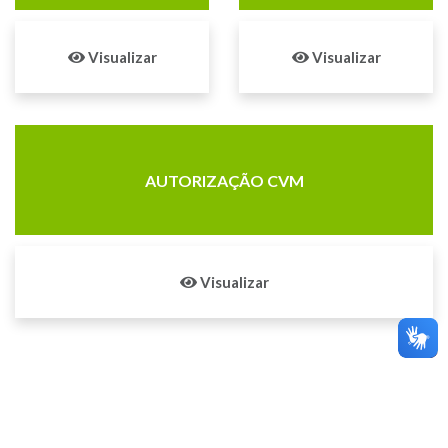
Visualizar
Visualizar
AUTORIZAÇÃO CVM
Visualizar