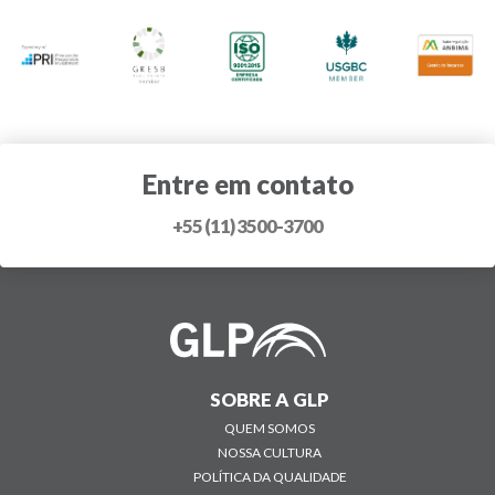
Entre em contato
+55 (11) 3500-3700
SOBRE A GLP
QUEM SOMOS
NOSSA CULTURA
POLÍTICA DA QUALIDADE