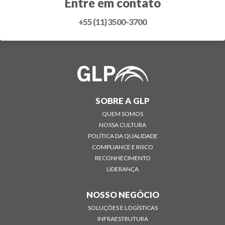
Entre em contato
+55 (11) 3500-3700
SOBRE A GLP
QUEM SOMOS
NOSSA CULTURA
POLÍTICA DA QUALIDADE
COMPLIANCE E RISCO
RECONHECIMENTO
LIDERANÇA
NOSSO NEGÓCIO
SOLUÇÕES E LOGÍSTICAS
INFRAESTRUTURA