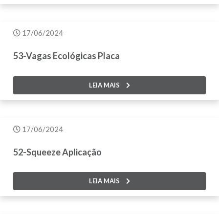
17/06/2024
53-Vagas Ecológicas Placa
LEIA MAIS
17/06/2024
52-Squeeze Aplicação
LEIA MAIS