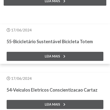
LEIA MAIS
17/06/2024
55-Bicicletário Sustentável Bicicleta Totem
LEIA MAIS
17/06/2024
54-Veiculos Eletricos Conscientizacao Cartaz
LEIA MAIS