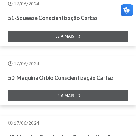
17/06/2024
51-Squeeze Conscientização Cartaz
LEIA MAIS
17/06/2024
50-Maquina Orbio Conscientização Cartaz
LEIA MAIS
17/06/2024