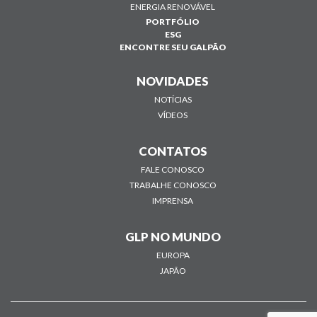
ENERGIA RENOVÁVEL
PORTFÓLIO
ESG
ENCONTRE SEU GALPÃO
NOVIDADES
NOTÍCIAS
VÍDEOS
CONTATOS
FALE CONOSCO
TRABALHE CONOSCO
IMPRENSA
GLP NO MUNDO
EUROPA
JAPÃO