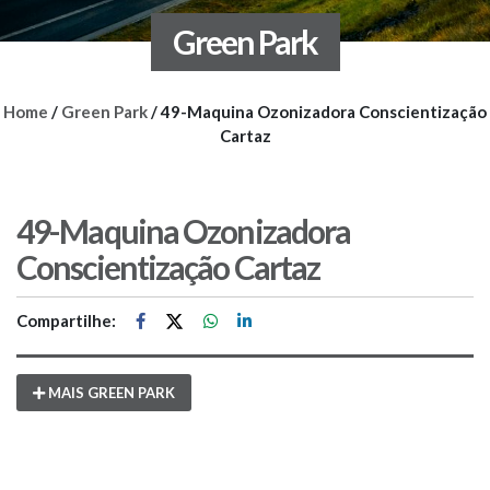
Green Park
Home
/
Green Park
/
49-Maquina Ozonizadora Conscientização
Cartaz
49-Maquina Ozonizadora
Conscientização Cartaz
Compartilhe:
MAIS GREEN PARK