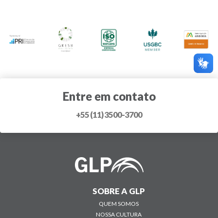
Entre em contato
+55 (11) 3500-3700
SOBRE A GLP
QUEM SOMOS
NOSSA CULTURA