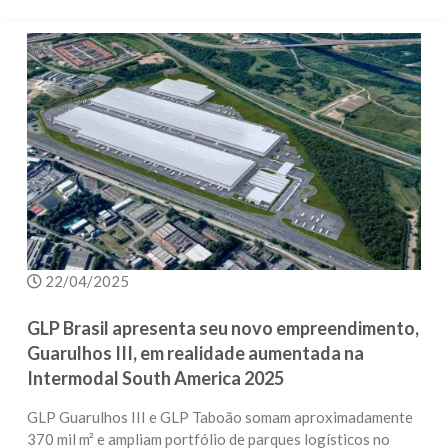
22/04/2025
GLP Brasil apresenta seu novo empreendimento,
Guarulhos III, em realidade aumentada na
Intermodal South America 2025
GLP Guarulhos III e GLP Taboão somam aproximadamente
370 mil m² e ampliam portfólio de parques logísticos no