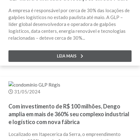
A empresa é responsável por cerca de 30% das locações de
galpões logísticos no estado paulista até maio. A GLP –
líder global desenvolvedora e operadora de galpões
logísticos, data centers, energia renovável e tecnologias
relacionadas – deteve cerca de 30%...
LEIA MAIS
31/05/2024
Com investimento de R$ 100 milhões, Dengo
amplia em mais de 360% seu complexo industrial
e logístico com nova fábrica
Localizado em Itapecerica da Serra, o empreendimento