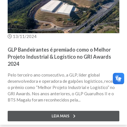
13/11/2024
GLP Bandeirantes é premiado como o Melhor
Projeto Industrial & Logístico no GRI Awards
2024
Pelo terceiro ano consecutivo, a GLP, líder global
desenvolvedora e operadora de galpões logísticos, recebe
o prêmio como “Melhor Projeto Industrial e Logístico” no
GRI Awards. Nos anos anteriores, o GLP Guarulhos II e o
BTS Magalu foram reconhecidos pela...
LEIA MAIS