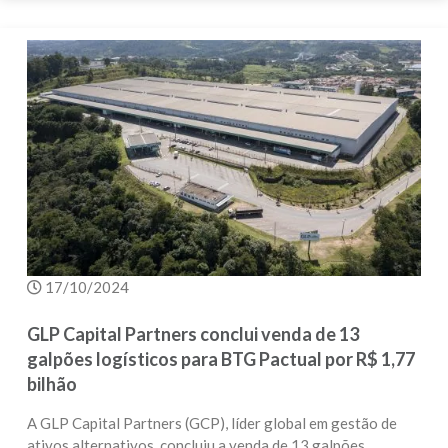
17/10/2024
GLP Capital Partners conclui venda de 13
galpões logísticos para BTG Pactual por R$ 1,77
bilhão
A GLP Capital Partners (GCP), líder global em gestão de
ativos alternativos, concluiu a venda de 13 galpões