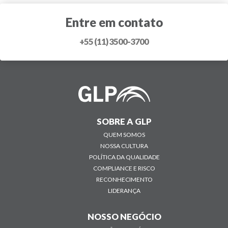
Entre em contato
+55 (11) 3500-3700
SOBRE A GLP
QUEM SOMOS
NOSSA CULTURA
POLÍTICA DA QUALIDADE
COMPLIANCE E RISCO
RECONHECIMENTO
LIDERANÇA
NOSSO NEGÓCIO