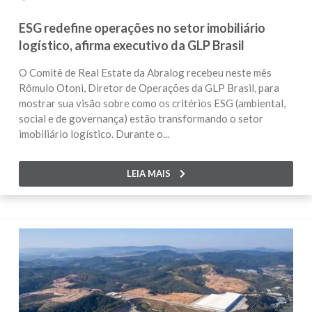
ESG redefine operações no setor imobiliário
logístico, afirma executivo da GLP Brasil
O Comitê de Real Estate da Abralog recebeu neste mês
Rômulo Otoni, Diretor de Operações da GLP Brasil, para
mostrar sua visão sobre como os critérios ESG (ambiental,
social e de governança) estão transformando o setor
imobiliário logístico. Durante o...
LEIA MAIS