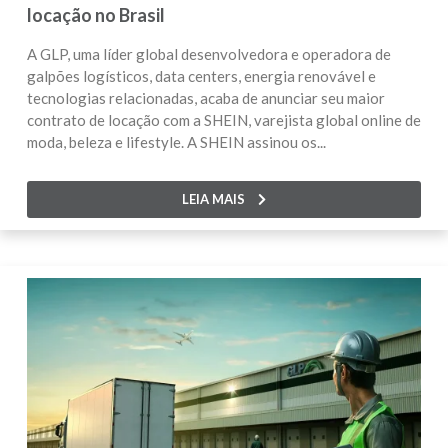
locação no Brasil
A GLP, uma líder global desenvolvedora e operadora de
galpões logísticos, data centers, energia renovável e
tecnologias relacionadas, acaba de anunciar seu maior
contrato de locação com a SHEIN, varejista global online de
moda, beleza e lifestyle. A SHEIN assinou os...
LEIA MAIS