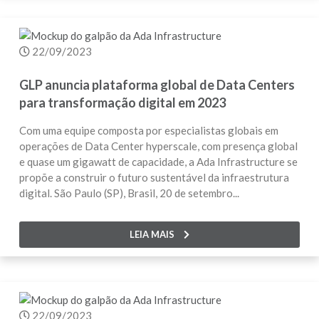
22/09/2023
GLP anuncia plataforma global de Data Centers
para transformação digital em 2023
Com uma equipe composta por especialistas globais em
operações de Data Center hyperscale, com presença global
e quase um gigawatt de capacidade, a Ada Infrastructure se
propõe a construir o futuro sustentável da infraestrutura
digital. São Paulo (SP), Brasil, 20 de setembro...
LEIA MAIS
22/09/2023