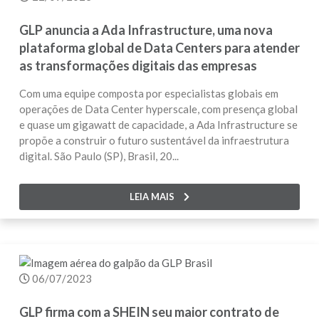
GLP anuncia a Ada Infrastructure, uma nova
plataforma global de Data Centers para atender
as transformações digitais das empresas
Com uma equipe composta por especialistas globais em
operações de Data Center hyperscale, com presença global
e quase um gigawatt de capacidade, a Ada Infrastructure se
propõe a construir o futuro sustentável da infraestrutura
digital. São Paulo (SP), Brasil, 20...
LEIA MAIS
06/07/2023
GLP firma com a SHEIN seu maior contrato de