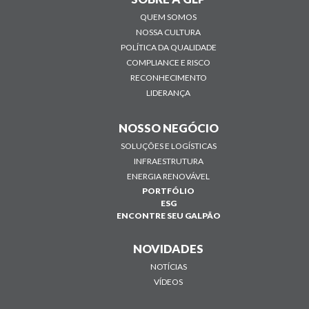
QUEM SOMOS
NOSSA CULTURA
POLÍTICA DA QUALIDADE
COMPLIANCE E RISCO
RECONHECIMENTO
LIDERANÇA
NOSSO NEGÓCIO
SOLUÇÕES E LOGÍSTICAS
INFRAESTRUTURA
ENERGIA RENOVÁVEL
PORTFÓLIO
ESG
ENCONTRE SEU GALPÃO
NOVIDADES
NOTÍCIAS
VÍDEOS