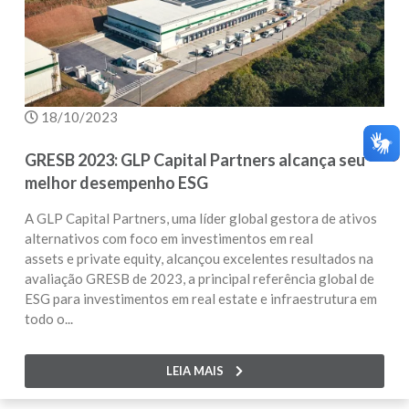
18/10/2023
GRESB 2023: GLP Capital Partners alcança seu
melhor desempenho ESG
A GLP Capital Partners, uma líder global gestora de ativos
alternativos com foco em investimentos em real
assets e private equity, alcançou excelentes resultados na
avaliação GRESB de 2023, a principal referência global de
ESG para investimentos em real estate e infraestrutura em
todo o...
LEIA MAIS