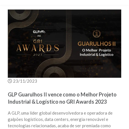
23/11/2023
GLP Guarulhos II vence como o Melhor Projeto
Industrial & Logístico no GRI Awards 2023
A GLP, uma líder global desenvolvedora e operadora de
galpões logísticos, data centers, energia renovável e
tecnologias relacionadas, acaba de ser premiada como