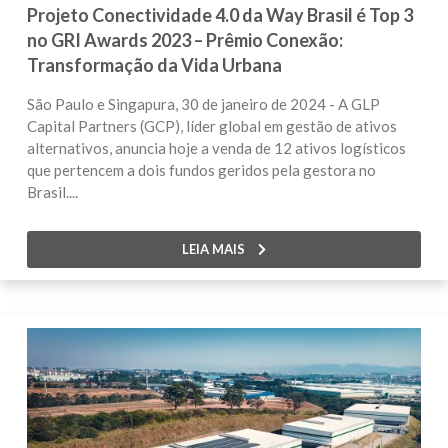
Projeto Conectividade 4.0 da Way Brasil é Top 3
no GRI Awards 2023 – Prêmio Conexão:
Transformação da Vida Urbana
São Paulo e Singapura, 30 de janeiro de 2024 - A GLP
Capital Partners (GCP), líder global em gestão de ativos
alternativos, anuncia hoje a venda de 12 ativos logísticos
que pertencem a dois fundos geridos pela gestora no
Brasil....
LEIA MAIS