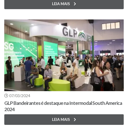
LEIA MAIS
07/03/2024
GLP Bandeirantes é destaque na Intermodal South America
2024
LEIA MAIS