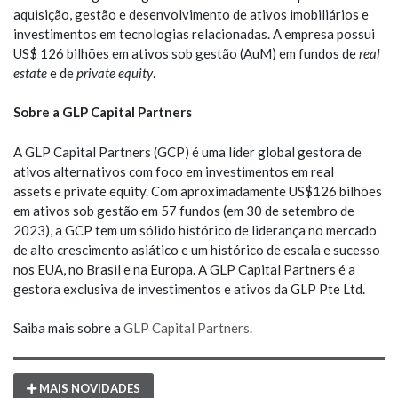
aquisição, gestão e desenvolvimento de ativos imobiliários e
investimentos em tecnologias relacionadas. A empresa possui
US$ 126 bilhões em ativos sob gestão (AuM) em fundos de
real
estate
e de
private equity
.
Sobre a GLP Capital Partners
A GLP Capital Partners (GCP) é uma líder global gestora de
ativos alternativos com foco em investimentos em real
assets e private equity. Com aproximadamente US$126 bilhões
em ativos sob gestão em 57 fundos (em 30 de setembro de
2023), a GCP tem um sólido histórico de liderança no mercado
de alto crescimento asiático e um histórico de escala e sucesso
nos EUA, no Brasil e na Europa. A GLP Capital Partners é a
gestora exclusiva de investimentos e ativos da GLP Pte Ltd.
Saiba mais sobre a
GLP Capital Partners
.
MAIS NOVIDADES