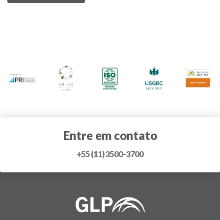
Entre em contato
+55 (11) 3500-3700