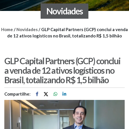
Novidades
Home
/
Novidades
/
GLP Capital Partners (GCP) conclui a venda
de 12 ativos logísticos no Brasil, totalizando R$ 1,5 bilhão
GLP Capital Partners (GCP) conclui
a venda de 12 ativos logísticos no
Brasil, totalizando R$ 1,5 bilhão
Compartilhe: