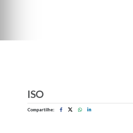
ISO
Compartilhe: