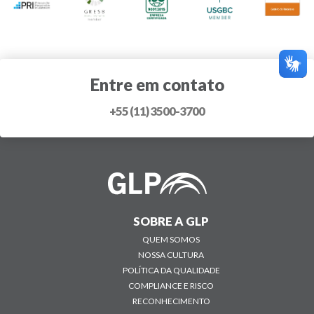
Entre em contato
+55 (11) 3500-3700
SOBRE A GLP
QUEM SOMOS
NOSSA CULTURA
POLÍTICA DA QUALIDADE
COMPLIANCE E RISCO
RECONHECIMENTO