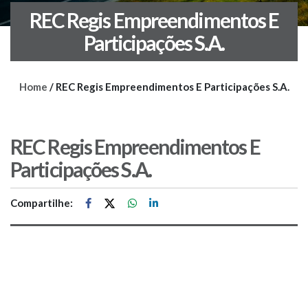
REC Regis Empreendimentos E
Participações S.A.
Home
/
REC Regis Empreendimentos E Participações S.A.
REC Regis Empreendimentos E
Participações S.A.
Compartilhe: