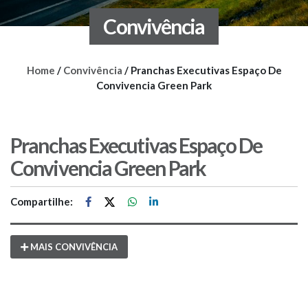
Convivência
Home
/
Convivência
/
Pranchas Executivas Espaço De
Convivencia Green Park
Pranchas Executivas Espaço De
Convivencia Green Park
Compartilhe:
MAIS CONVIVÊNCIA