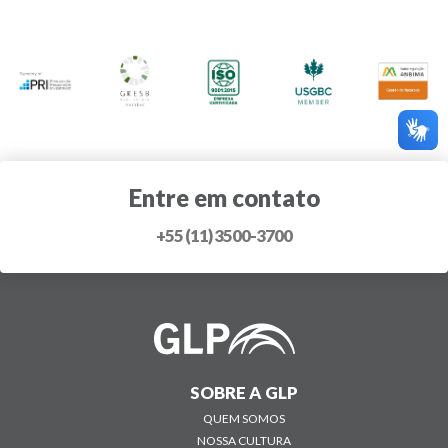
Entre em contato
+55 (11) 3500-3700
SOBRE A GLP
QUEM SOMOS
NOSSA CULTURA