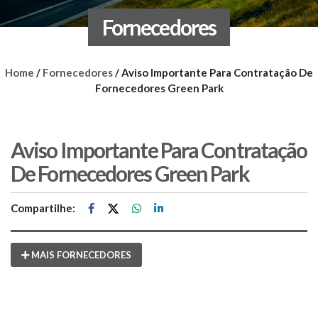
Fornecedores
Home
/
Fornecedores
/
Aviso Importante Para Contratação De
Fornecedores Green Park
Aviso Importante Para Contratação
De Fornecedores Green Park
Compartilhe:
MAIS FORNECEDORES