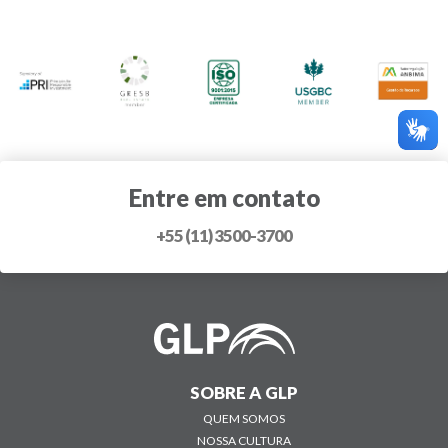
Entre em contato
+55 (11) 3500-3700
SOBRE A GLP
QUEM SOMOS
NOSSA CULTURA