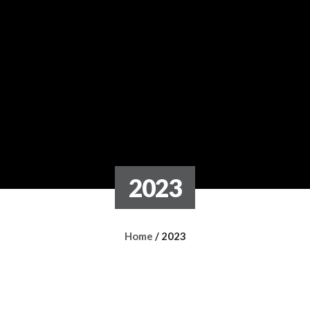
2023
Home
/
2023