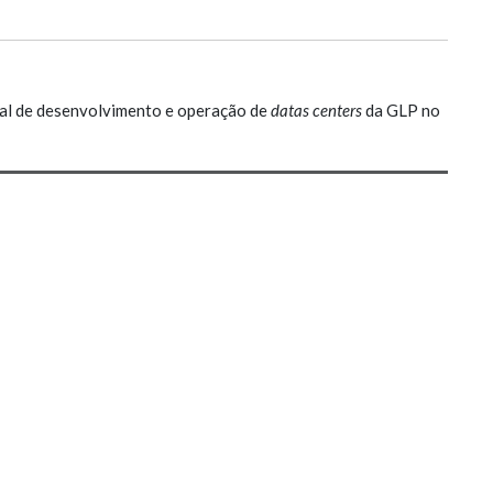
bal de desenvolvimento e operação de
datas centers
da GLP no