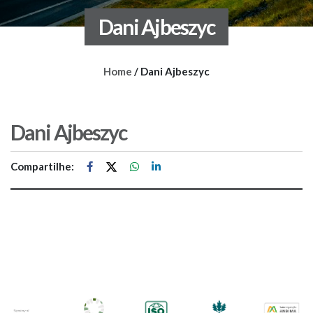
Dani Ajbeszyc
Home
/
Dani Ajbeszyc
Dani Ajbeszyc
Compartilhe: