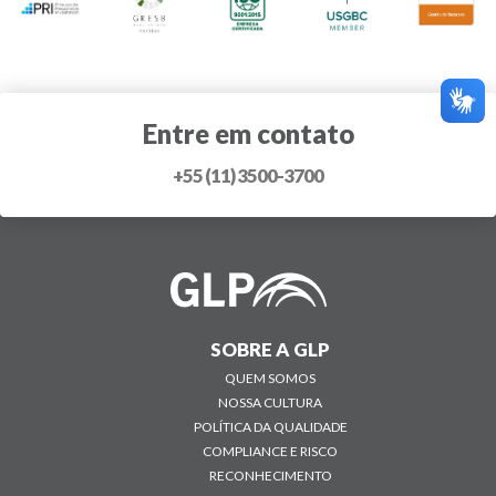
Entre em contato
+55 (11) 3500-3700
SOBRE A GLP
QUEM SOMOS
NOSSA CULTURA
POLÍTICA DA QUALIDADE
COMPLIANCE E RISCO
RECONHECIMENTO