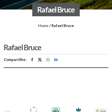
Rafael Bruce
Home
/
Rafael Bruce
Rafael Bruce
Compartilhe: