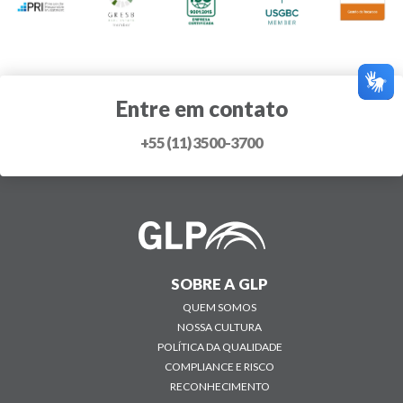
Entre em contato
+55 (11) 3500-3700
SOBRE A GLP
QUEM SOMOS
NOSSA CULTURA
POLÍTICA DA QUALIDADE
COMPLIANCE E RISCO
RECONHECIMENTO