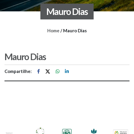
Mauro Dias
Home
/
Mauro Dias
Mauro Dias
Compartilhe: