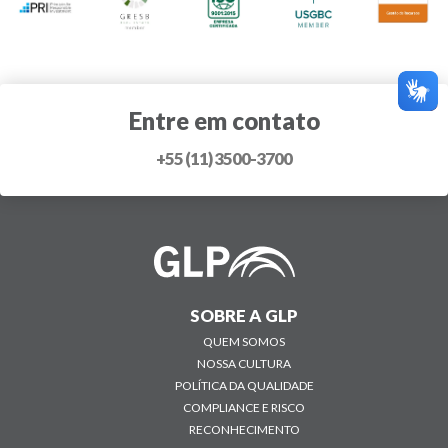
Entre em contato
+55 (11) 3500-3700
SOBRE A GLP
QUEM SOMOS
NOSSA CULTURA
POLÍTICA DA QUALIDADE
COMPLIANCE E RISCO
RECONHECIMENTO