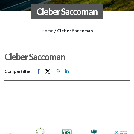
Cleber Saccoman
Home
/
Cleber Saccoman
Cleber Saccoman
Compartilhe: