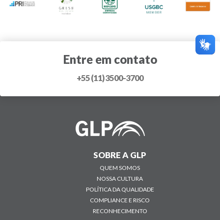
Entre em contato
+55 (11) 3500-3700
SOBRE A GLP
QUEM SOMOS
NOSSA CULTURA
POLÍTICA DA QUALIDADE
COMPLIANCE E RISCO
RECONHECIMENTO