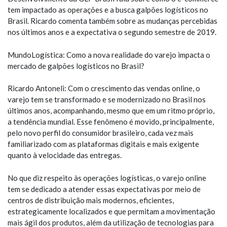
tem impactado as operações e a busca galpões logísticos no
Brasil. Ricardo comenta também sobre as mudanças percebidas
nos últimos anos e a expectativa o segundo semestre de 2019.
MundoLogística: Como a nova realidade do varejo impacta o
mercado de galpões logísticos no Brasil?
Ricardo Antoneli: Com o crescimento das vendas online, o
varejo tem se transformado e se modernizado no Brasil nos
últimos anos, acompanhando, mesmo que em um ritmo próprio,
a tendência mundial. Esse fenômeno é movido, principalmente,
pelo novo perfil do consumidor brasileiro, cada vez mais
familiarizado com as plataformas digitais e mais exigente
quanto à velocidade das entregas.
No que diz respeito às operações logísticas, o varejo online
tem se dedicado a atender essas expectativas por meio de
centros de distribuição mais modernos, eficientes,
estrategicamente localizados e que permitam a movimentação
mais ágil dos produtos, além da utilização de tecnologias para