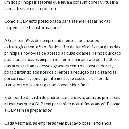
um dos principais fatores que levam consumidores virtuais a
ainda desistirem da compra.
Como a GLP está posicionada para atender essas novas
exigências e transformações?
A GLP tem 92% dos empreendimentos localizados
estrategicamente São Paulo e Rio de Janeiro, às margens das
principais rodovias de acesso às duas cidades. Temos buscado
posicionar nossos empreendimentos em um raio de até 30 km
das áreas urbanas desses grandes centros consumidores,
possibilitando aos nossos clientes a redução das distâncias
percorridas e, consequentemente, de custos e tempo de
transporte nas entregas ao consumidor final.
E do ponto de vista de padrão construtivo, quais as principais
mudanças que a GLP tem percebido nos últimos anos? E como
a GLP tem se preparado?
Cada vez mais, as empresas têm buscado obter eficiência