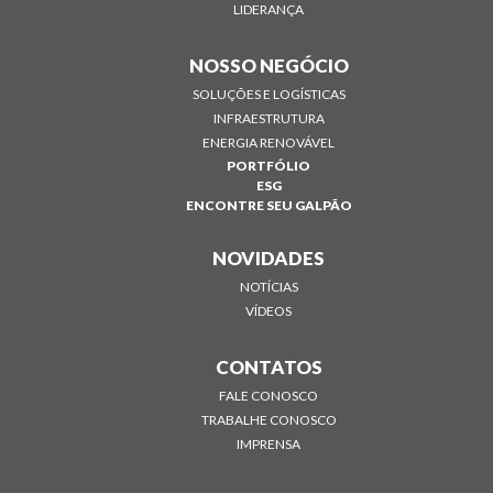
LIDERANÇA
NOSSO NEGÓCIO
SOLUÇÕES E LOGÍSTICAS
INFRAESTRUTURA
ENERGIA RENOVÁVEL
PORTFÓLIO
ESG
ENCONTRE SEU GALPÃO
NOVIDADES
NOTÍCIAS
VÍDEOS
CONTATOS
FALE CONOSCO
TRABALHE CONOSCO
IMPRENSA