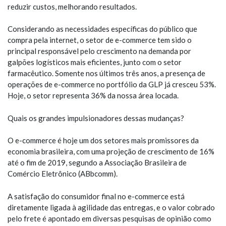
reduzir custos, melhorando resultados.
Considerando as necessidades específicas do público que
compra pela internet, o setor de e-commerce tem sido o
principal responsável pelo crescimento na demanda por
galpões logísticos mais eficientes, junto com o setor
farmacêutico. Somente nos últimos três anos, a presença de
operações de e-commerce no portfólio da GLP já cresceu 53%.
Hoje, o setor representa 36% da nossa área locada.
Quais os grandes impulsionadores dessas mudanças?
O e-commerce é hoje um dos setores mais promissores da
economia brasileira, com uma projeção de crescimento de 16%
até o fim de 2019, segundo a Associação Brasileira de
Comércio Eletrônico (ABbcomm).
A satisfação do consumidor final no e-commerce está
diretamente ligada à agilidade das entregas, e o valor cobrado
pelo frete é apontado em diversas pesquisas de opinião como