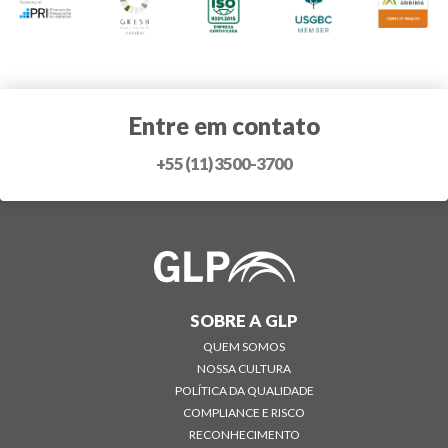
Entre em contato
+55 (11) 3500-3700
SOBRE A GLP
QUEM SOMOS
NOSSA CULTURA
POLÍTICA DA QUALIDADE
COMPLIANCE E RISCO
RECONHECIMENTO