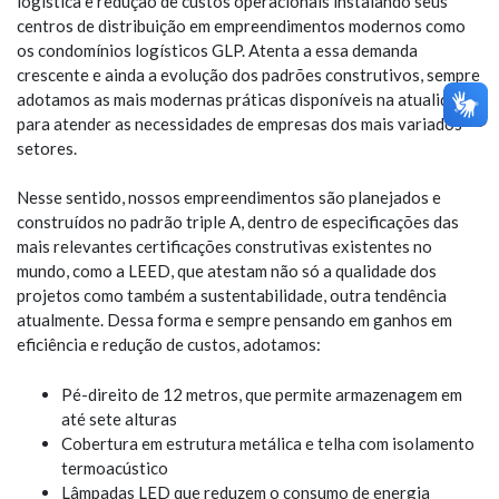
logística e redução de custos operacionais instalando seus
centros de distribuição em empreendimentos modernos como
os condomínios logísticos GLP. Atenta a essa demanda
crescente e ainda a evolução dos padrões construtivos, sempre
adotamos as mais modernas práticas disponíveis na atualidade,
para atender as necessidades de empresas dos mais variados
setores.
Nesse sentido, nossos empreendimentos são planejados e
construídos no padrão triple A, dentro de especificações das
mais relevantes certificações construtivas existentes no
mundo, como a LEED, que atestam não só a qualidade dos
projetos como também a sustentabilidade, outra tendência
atualmente. Dessa forma e sempre pensando em ganhos em
eficiência e redução de custos, adotamos:
Pé-direito de 12 metros, que permite armazenagem em
até sete alturas
Cobertura em estrutura metálica e telha com isolamento
termoacústico
Lâmpadas LED que reduzem o consumo de energia