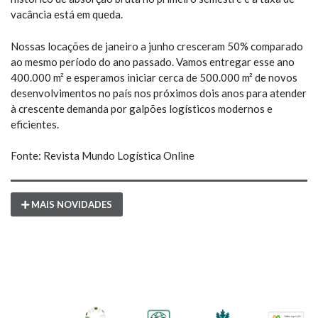
vacância está em queda.
Nossas locações de janeiro a junho cresceram 50% comparado
ao mesmo período do ano passado. Vamos entregar esse ano
400.000 m² e esperamos iniciar cerca de 500.000 m² de novos
desenvolvimentos no país nos próximos dois anos para atender
à crescente demanda por galpões logísticos modernos e
eficientes.
Fonte: Revista Mundo Logística Online
MAIS NOVIDADES