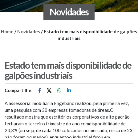
Novidades
Home
/
Novidades
/
Estado tem mais disponibilidade de galpões
industriais
Estado tem mais disponibilidade de
galpões industriais
Compartilhe:
A assessoria imobiliária Engebanc realizou, pela primeira vez,
uma pesquisa com 30 empresas tomadoras de áreas.O
resultado mostra que escritórios corporativos de alto padrão
fecharam o terceiro trimestre do ano comdisponibilidade de
23,3% (ou seja, de cada 100 colocados no mercado, cerca de 23
não foram ocupados), enquantoo industrial ficou em