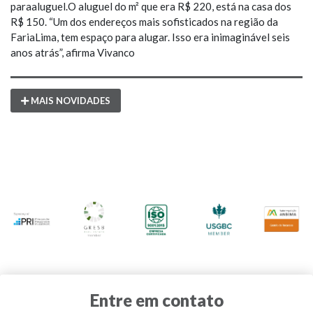
paraaluguel.O aluguel do m² que era R$ 220, está na casa dos
R$ 150. “Um dos endereços mais sofisticados na região da
FariaLima, tem espaço para alugar. Isso era inimaginável seis
anos atrás”, afirma Vivanco
MAIS NOVIDADES
Entre em contato