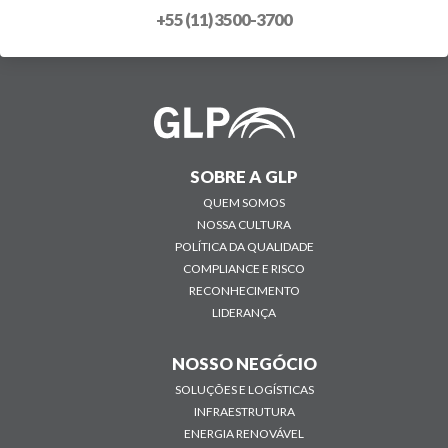
+55 (11) 3500-3700
SOBRE A GLP
QUEM SOMOS
NOSSA CULTURA
POLÍTICA DA QUALIDADE
COMPLIANCE E RISCO
RECONHECIMENTO
LIDERANÇA
NOSSO NEGÓCIO
SOLUÇÕES E LOGÍSTICAS
INFRAESTRUTURA
ENERGIA RENOVÁVEL