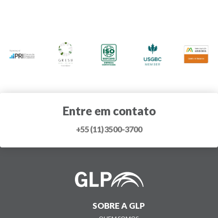
Entre em contato
+55 (11) 3500-3700
SOBRE A GLP