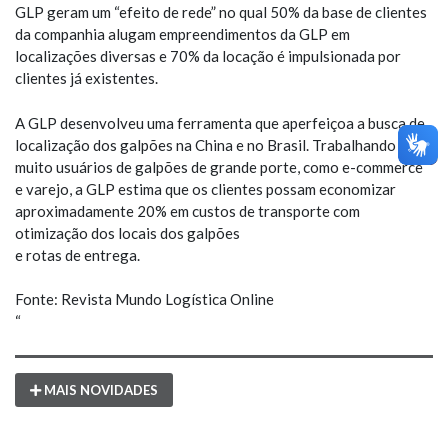
GLP geram um “efeito de rede” no qual 50% da base de clientes
da companhia alugam empreendimentos da GLP em
localizações diversas e 70% da locação é impulsionada por
clientes já existentes.
A GLP desenvolveu uma ferramenta que aperfeiçoa a busca de
localização dos galpões na China e no Brasil. Trabalhando com
muito usuários de galpões de grande porte, como e-commerce
e varejo, a GLP estima que os clientes possam economizar
aproximadamente 20% em custos de transporte com
otimização dos locais dos galpões
e rotas de entrega.
Fonte: Revista Mundo Logística Online
“
MAIS NOVIDADES