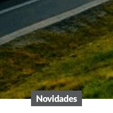
Novidades