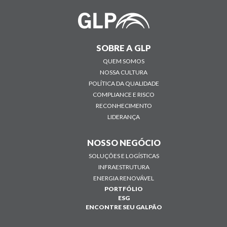
SOBRE A GLP
QUEM SOMOS
NOSSA CULTURA
POLÍTICA DA QUALIDADE
COMPLIANCE E RISCO
RECONHECIMENTO
LIDERANÇA
NOSSO NEGÓCIO
SOLUÇÕES E LOGÍSTICAS
INFRAESTRUTURA
ENERGIA RENOVÁVEL
PORTFÓLIO
ESG
ENCONTRE SEU GALPÃO