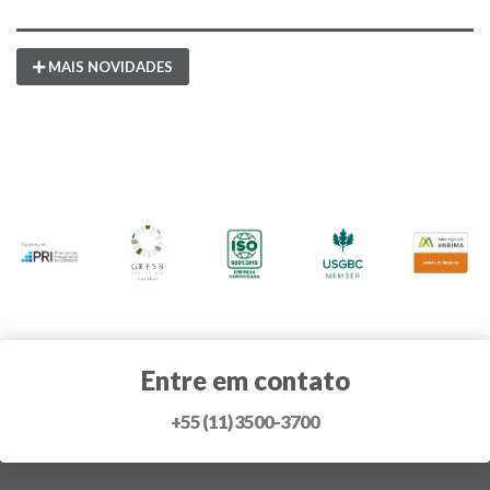
MAIS NOVIDADES
Entre em contato
+55 (11) 3500-3700