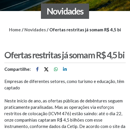
Novidades
Home
/
Novidades
/
Ofertas restritas já somam R$ 4,5 bi
Ofertas restritas já somam R$ 4,5 bi
Compartilhe:
Empresas de diferentes setores, como turismo e educação, têm
captado
Neste início de ano, as ofertas públicas de debêntures seguem
praticamente paralisadas. Mas as operações via esforços
restritos de colocação (ICVM 476) estão saindo: até o dia 22,
onze companhias captaram R$ 4,5 bilhões com esse
instrumento, conforme dados da Cetip. De acordo com o site da