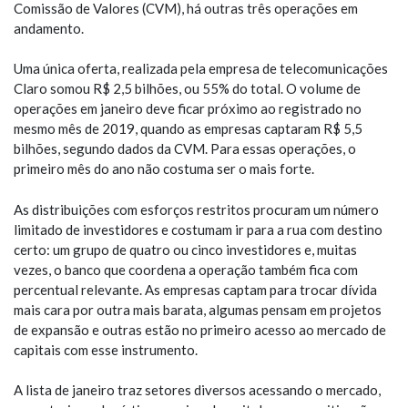
Comissão de Valores (CVM), há outras três operações em
andamento.
Uma única oferta, realizada pela empresa de telecomunicações
Claro somou R$ 2,5 bilhões, ou 55% do total. O volume de
operações em janeiro deve ficar próximo ao registrado no
mesmo mês de 2019, quando as empresas captaram R$ 5,5
bilhões, segundo dados da CVM. Para essas operações, o
primeiro mês do ano não costuma ser o mais forte.
As distribuições com esforços restritos procuram um número
limitado de investidores e costumam ir para a rua com destino
certo: um grupo de quatro ou cinco investidores e, muitas
vezes, o banco que coordena a operação também fica com
percentual relevante. As empresas captam para trocar dívida
mais cara por outra mais barata, algumas pensam em projetos
de expansão e outras estão no primeiro acesso ao mercado de
capitais com esse instrumento.
A lista de janeiro traz setores diversos acessando o mercado,