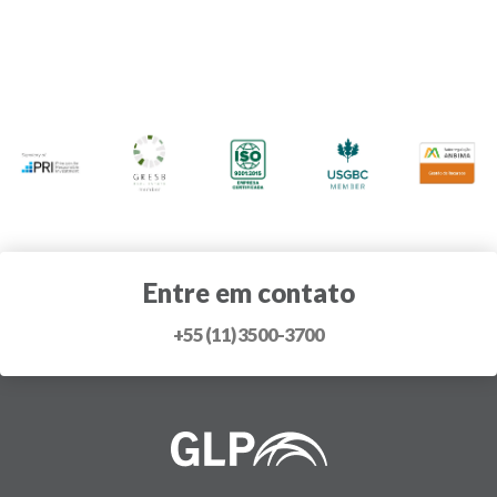
Entre em contato
+55 (11) 3500-3700