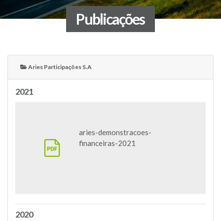
Publicações
Aries Participações S.A
2021
aries-demonstracoes-
financeiras-2021
2020