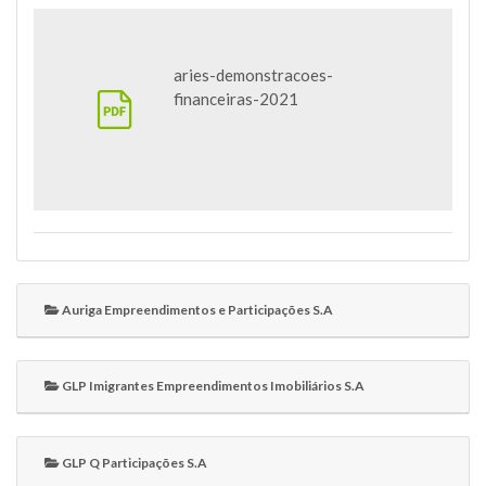
aries-demonstracoes-
financeiras-2021
Auriga Empreendimentos e Participações S.A
GLP Imigrantes Empreendimentos Imobiliários S.A
GLP Q Participações S.A