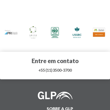
Entre em contato
+55 (11) 3500-3700
SOBRE A GLP