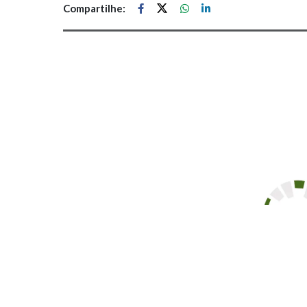
Compartilhe: