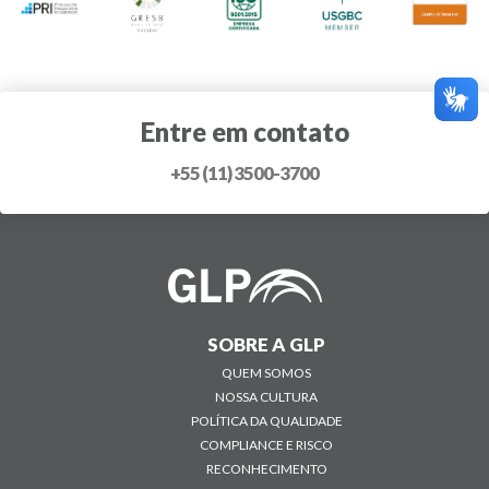
Entre em contato
+55 (11) 3500-3700
SOBRE A GLP
QUEM SOMOS
NOSSA CULTURA
POLÍTICA DA QUALIDADE
COMPLIANCE E RISCO
RECONHECIMENTO