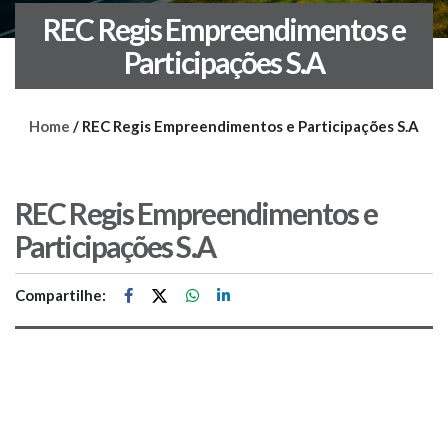
REC Regis Empreendimentos e
Participações S.A
Home
/
REC Regis Empreendimentos e Participações S.A
REC Regis Empreendimentos e
Participações S.A
Compartilhe: