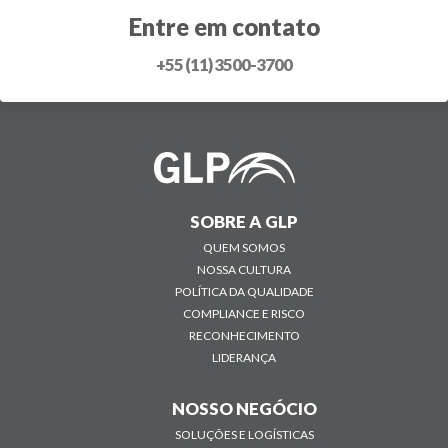
Entre em contato
+55 (11) 3500-3700
SOBRE A GLP
QUEM SOMOS
NOSSA CULTURA
POLÍTICA DA QUALIDADE
COMPLIANCE E RISCO
RECONHECIMENTO
LIDERANÇA
NOSSO NEGÓCIO
SOLUÇÕES E LOGÍSTICAS