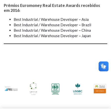
Prêmios Euromoney Real Estate Awards recebidos
em
2016
:
Best Industrial / Warehouse Developer
–
Asia
Best Industrial / Warehouse Developer
–
Brazil
Best Industrial / Warehouse Developer
–
China
Best Industrial / Warehouse Developer
–
Japan