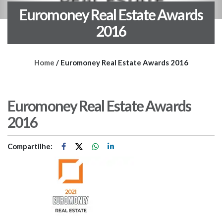
Euromoney Real Estate Awards
2016
Home
/
Euromoney Real Estate Awards 2016
Euromoney Real Estate Awards
2016
Compartilhe: