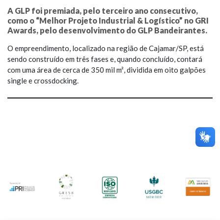
A GLP foi premiada, pelo terceiro ano consecutivo,
como o “Melhor Projeto Industrial & Logístico” no GRI
Awards, pelo desenvolvimento do GLP Bandeirantes.
O empreendimento, localizado na região de Cajamar/SP, está
sendo construído em três fases e, quando concluído, contará
com uma área de cerca de 350 mil m², dividida em oito galpões
single e crossdocking.