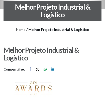
Melhor Projeto Industrial &
Logístico
Home
/
Melhor Projeto Industrial & Logístico
Melhor Projeto Industrial &
Logístico
Compartilhe: