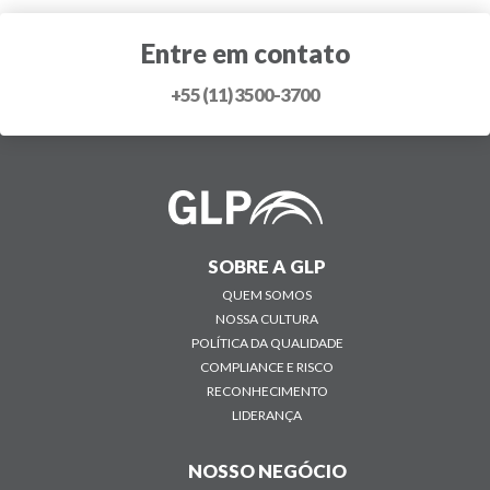
Entre em contato
+55 (11) 3500-3700
SOBRE A GLP
QUEM SOMOS
NOSSA CULTURA
POLÍTICA DA QUALIDADE
COMPLIANCE E RISCO
RECONHECIMENTO
LIDERANÇA
NOSSO NEGÓCIO