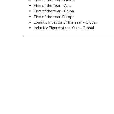
Firm of the Year – Asia
Firm of the Year – China
Firm of the Year Europe
Logistic Investor of the Year – Global
Industry Figure of the Year – Global