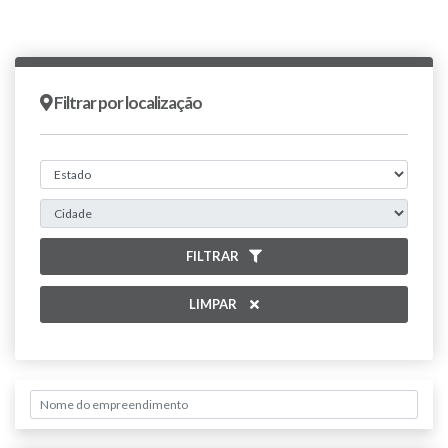
Filtrar por localização
FILTRAR
LIMPAR