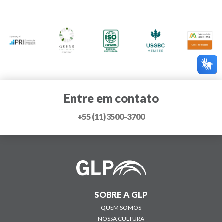
Entre em contato
+55 (11) 3500-3700
SOBRE A GLP
QUEM SOMOS
NOSSA CULTURA