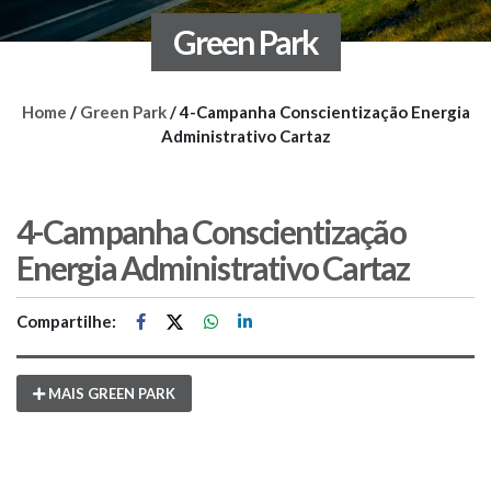
Green Park
Home
/
Green Park
/
4-Campanha Conscientização Energia
Administrativo Cartaz
4-Campanha Conscientização
Energia Administrativo Cartaz
Compartilhe:
MAIS GREEN PARK