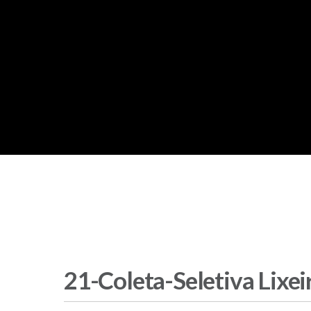
21-Coleta-Seletiva Lixei