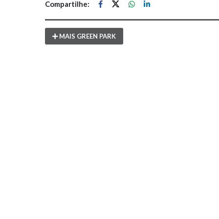
Compartilhe:
MAIS GREEN PARK