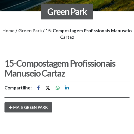
Green Park
Home
/
Green Park
/
15-Compostagem Profissionais Manuseio
Cartaz
15-Compostagem Profissionais
Manuseio Cartaz
Compartilhe:
MAIS GREEN PARK