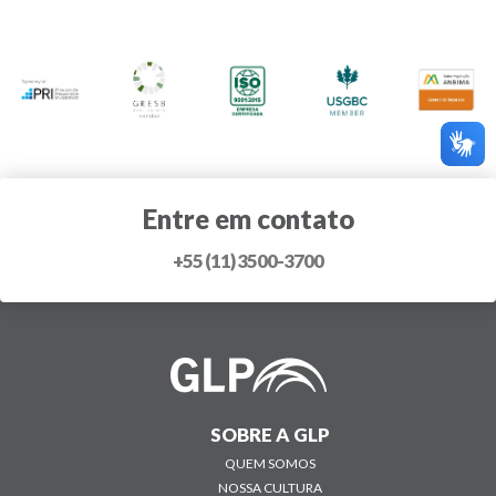
Entre em contato
+55 (11) 3500-3700
SOBRE A GLP
QUEM SOMOS
NOSSA CULTURA