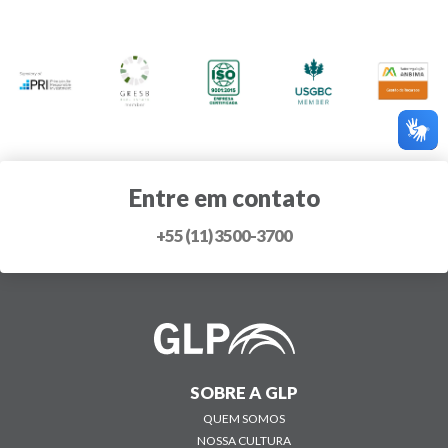
Entre em contato
+55 (11) 3500-3700
SOBRE A GLP
QUEM SOMOS
NOSSA CULTURA