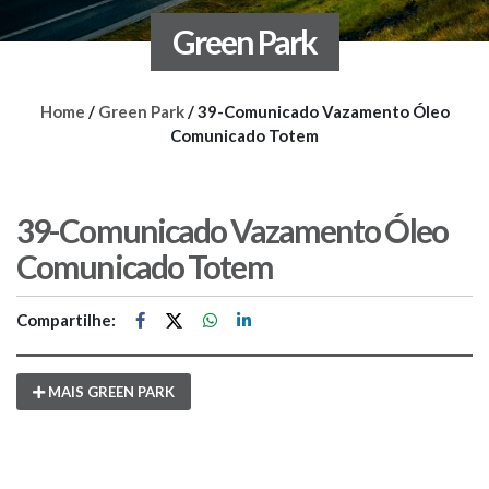
Green Park
Home
/
Green Park
/
39-Comunicado Vazamento Óleo
Comunicado Totem
39-Comunicado Vazamento Óleo
Comunicado Totem
Compartilhe:
MAIS GREEN PARK