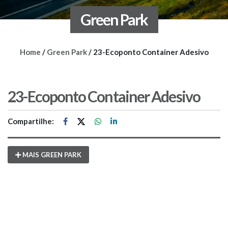
Green Park
Home
/
Green Park
/
23-Ecoponto Container Adesivo
23-Ecoponto Container Adesivo
Compartilhe:
MAIS GREEN PARK