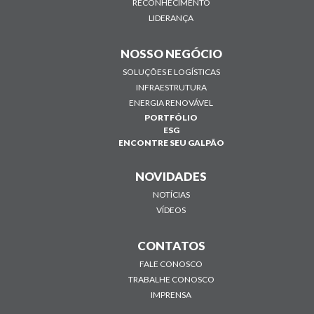
RECONHECIMENTO
LIDERANÇA
NOSSO NEGÓCIO
SOLUÇÕES E LOGÍSTICAS
INFRAESTRUTURA
ENERGIA RENOVÁVEL
PORTFÓLIO
ESG
ENCONTRE SEU GALPÃO
NOVIDADES
NOTÍCIAS
VÍDEOS
CONTATOS
FALE CONOSCO
TRABALHE CONOSCO
IMPRENSA