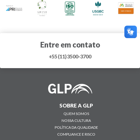
Entre em contato
+55 (11) 3500-3700
SOBRE A GLP
QUEM SOMOS
NOSSA CULTURA
POLÍTICA DA QUALIDADE
COMPLIANCE E RISCO