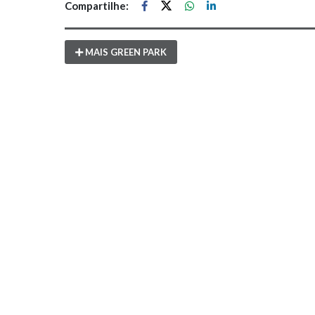
Compartilhe:
MAIS GREEN PARK