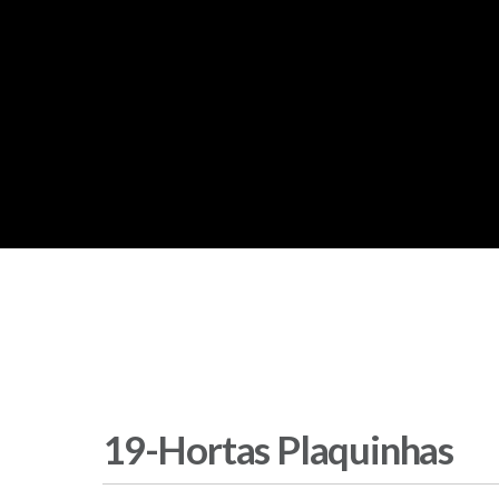
19-Hortas Plaquinhas