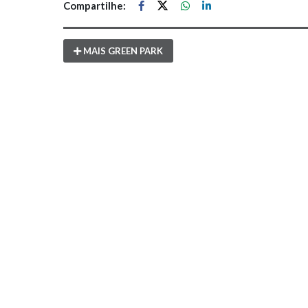
Compartilhe:
MAIS GREEN PARK