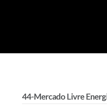
44-Mercado Livre Energi