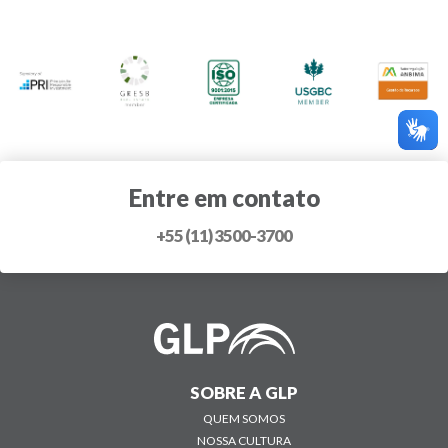
Entre em contato
+55 (11) 3500-3700
SOBRE A GLP
QUEM SOMOS
NOSSA CULTURA