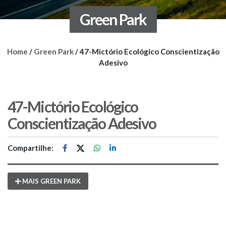
Green Park
Home
/
Green Park
/
47-Mictório Ecológico Conscientização
Adesivo
47-Mictório Ecológico
Conscientização Adesivo
Compartilhe:
MAIS GREEN PARK