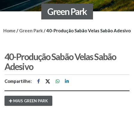
Green Park
Home
/
Green Park
/
40-Produção Sabão Velas Sabão Adesivo
40-Produção Sabão Velas Sabão
Adesivo
Compartilhe:
MAIS GREEN PARK