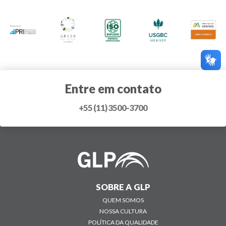
Entre em contato
+55 (11) 3500-3700
SOBRE A GLP
QUEM SOMOS
NOSSA CULTURA
POLÍTICA DA QUALIDADE