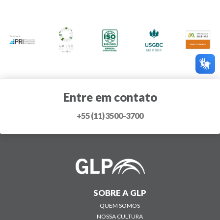
Entre em contato
+55 (11) 3500-3700
SOBRE A GLP
QUEM SOMOS
NOSSA CULTURA