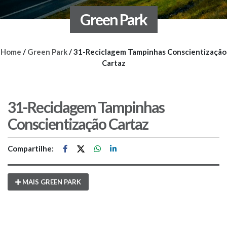
Green Park
Home
/
Green Park
/
31-Reciclagem Tampinhas Conscientização
Cartaz
31-Reciclagem Tampinhas
Conscientização Cartaz
Compartilhe:
MAIS GREEN PARK